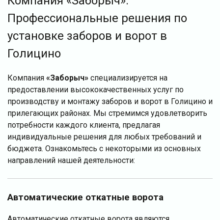
Компания «Заборыч»:
Профессиональные решения по
установке заборов и ворот в
Голицино
Компания
«Заборыч»
специализируется на
предоставлении высококачественных услуг по
производству и монтажу заборов и ворот в Голицино и
прилегающих районах. Мы стремимся удовлетворить
потребности каждого клиента, предлагая
индивидуальные решения для любых требований и
бюджета. Ознакомьтесь с некоторыми из основных
направлений нашей деятельности:
Автоматические откатные ворота
Автоматические откатные ворота являются