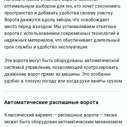
оптимальным выбором для тех, кто хочет сэкономить
пространство и добавить удобства своему участку.
Ворота движутся вдоль забора, что освобождает
место перед въездом. Мы устанавливаем откатные
ворота с использованием современных технологий и
надежных материалов, что обеспечивает длительный
срок службы и удобство эксплуатации.
Эти ворота могут быть оборудованы автоматической
системой управления, позволяющей контролировать
движение ворот прямо из машины. Это особенно
удобно в плохую погоду или когда руки заняты грузом.
Автоматические распашные ворота
Классический вариант — распашные ворота — также
может быть оборудован автоматическим механизмом.