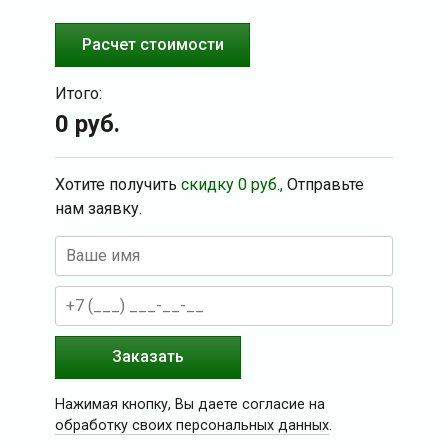
Расчет стоимости
Итого:
0
руб.
Хотите получить
скидку
0
руб.,
Отправьте
нам заявку.
Заказать
Нажимая кнопку, Вы даете согласие на
обработку своих персональных данных
.