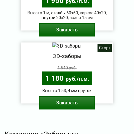
1 950
руб./п.м.
Высота 1 м, столбы 60х60, каркас 40х20,
внутри 20х20, зазор 15 см
Заказать
Старт
3D-заборы
1 540 руб.
1 180
руб./п.м.
Высота 1.53, 4 мм пруток
Заказать