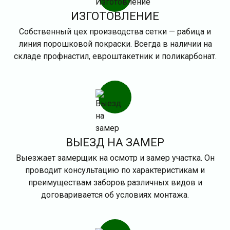
ИЗГОТОВЛЕНИЕ
Собственный цех производства сетки — рабица и
линия порошковой покраски. Всегда в наличии на
складе профнастил, евроштакетник и поликарбонат.
ВЫЕЗД НА ЗАМЕР
Выезжает замерщик на осмотр и замер участка. Он
проводит консультацию по характеристикам и
преимуществам заборов различных видов и
договаривается об условиях монтажа.