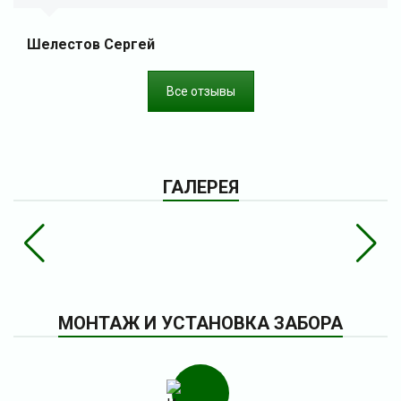
Шелестов Сергей
Все отзывы
ГАЛЕРЕЯ
МОНТАЖ И УСТАНОВКА ЗАБОРА