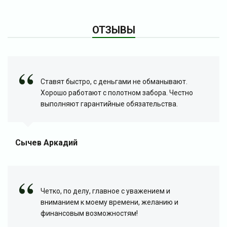
ОТЗЫВЫ
Ставят быстро, с деньгами не обманывают.
Хорошо работают с полотном забора. Честно
выполняют гарантийные обязательства.
Сычев Аркадий
Четко, по делу, главное с уважением и
вниманием к моему времени, желанию и
финансовым возможностям!