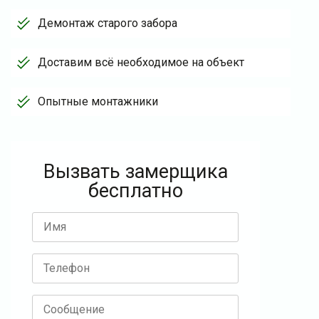
Демонтаж старого забора
Доставим всё необходимое на объект
Опытные монтажники
Вызвать замерщика
бесплатно