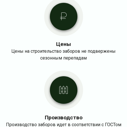
Цены
Цены на строительство заборов не подвержены
сезонным перепадам
Производство
Производство заборов идет в соответствии с ГОСТом