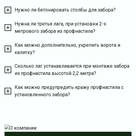
Нужно ли бетонировать столбы для забора?
Нужна ли третья лага, при установки 2-х
метрового забора из профнастила?
Как можно дополнительно, укрепить ворота и
калитку?
Сколько лаг устанавливается при монтаже забора
из профнастила высотой 2,2 метра?
Как можно предупредить кражу профнастила с
установленного забора?