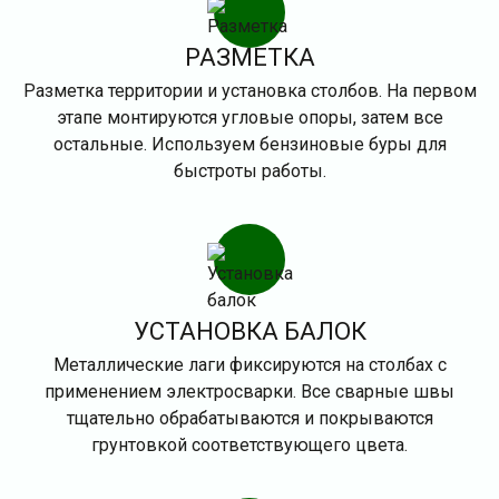
РАЗМЕТКА
Разметка территории и установка столбов. На первом
этапе монтируются угловые опоры, затем все
остальные. Используем бензиновые буры для
быстроты работы.
УСТАНОВКА БАЛОК
Металлические лаги фиксируются на столбах с
применением электросварки. Все сварные швы
тщательно обрабатываются и покрываются
грунтовкой соответствующего цвета.