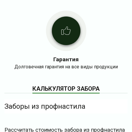
Гарантия
Долговечная гарантия на все виды продукции
КАЛЬКУЛЯТОР ЗАБОРА
Заборы из профнастила
Рассчитать стоимость забора из профнастила