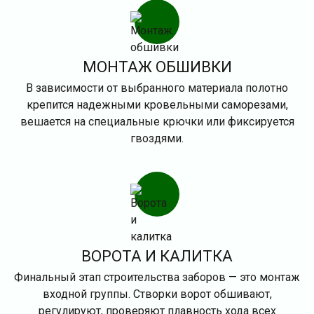
МОНТАЖ ОБШИВКИ
В зависимости от выбранного материала полотно
крепится надежными кровельными саморезами,
вешается на специальные крючки или фиксируется
гвоздями.
ВОРОТА И КАЛИТКА
Финальный этап строительства заборов — это монтаж
входной группы. Створки ворот обшивают,
регулируют, проверяют плавность хода всех