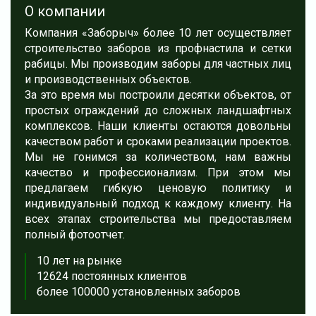
О компании
Компания «Заборыч» более 10 лет осуществляет
строительство заборов из профнастила и сетки
рабицы. Мы производим заборы для частных лиц
и производственных объектов.
За это время мы построили десятки объектов, от
простых ограждений до сложных ландшафтных
комплексов. Наши клиенты остаются довольны
качеством работ и сроками реализации проектов.
Мы не гонимся за количеством, нам важны
качество и профессионализм. При этом мы
предлагаем гибкую ценовую политику и
индивидуальный подход к каждому клиенту. На
всех этапах строительства мы предоставляем
полный фотоотчет.
10 лет на рынке
12624 постоянных клиентов
более 100000 установленных заборов