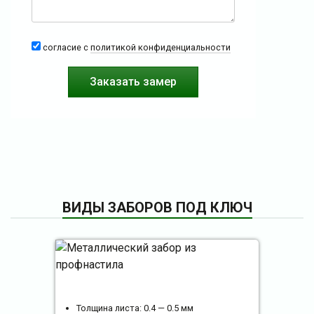
согласие с
политикой конфиденциальности
ВИДЫ ЗАБОРОВ ПОД КЛЮЧ
Толщина листа: 0.4 — 0.5 мм