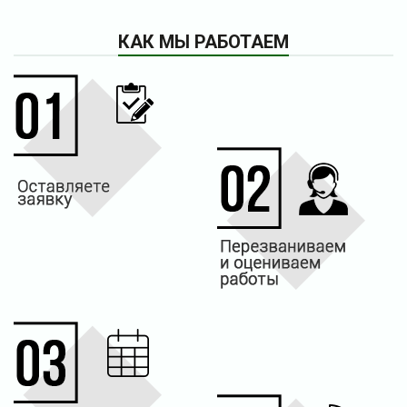
КАК МЫ РАБОТАЕМ