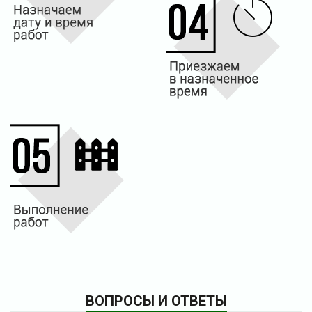
ВОПРОСЫ И ОТВЕТЫ