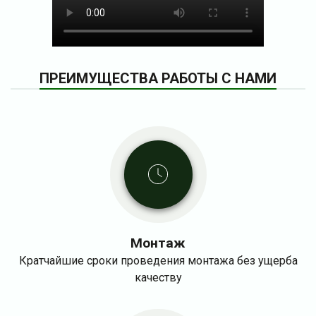
ПРЕИМУЩЕСТВА РАБОТЫ С НАМИ
Монтаж
Кратчайшие сроки проведения монтажа без ущерба
качеству