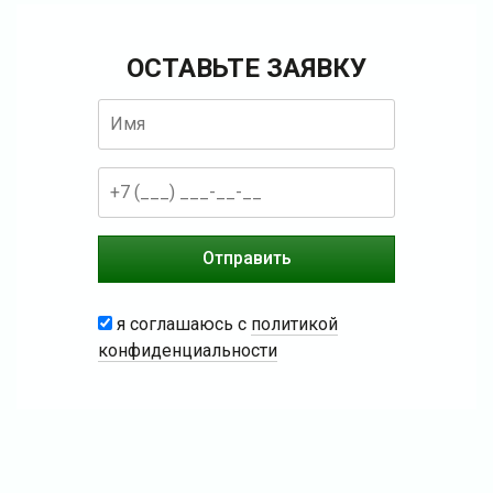
ОСТАВЬТЕ ЗАЯВКУ
я соглашаюсь с
политикой
конфиденциальности