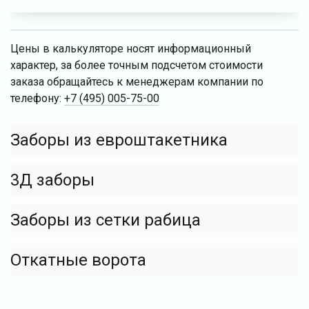
Цены в калькуляторе носят информационный
характер, за более точным подсчетом стоимости
заказа обращайтесь к менеджерам компании по
телефону:
+7 (495) 005-75-00
Заборы из евроштакетника
3Д заборы
Заборы из сетки рабица
Откатные ворота