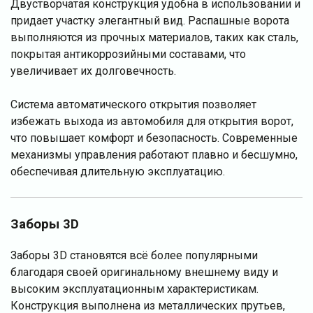
Двустворчатая конструкция удобна в использовании и
придает участку элегантный вид. Распашные ворота
выполняются из прочных материалов, таких как сталь,
покрытая антикоррозийными составами, что
увеличивает их долговечность.
Система автоматического открытия позволяет
избежать выхода из автомобиля для открытия ворот,
что повышает комфорт и безопасность. Современные
механизмы управления работают плавно и бесшумно,
обеспечивая длительную эксплуатацию.
Заборы 3D
Заборы 3D становятся всё более популярными
благодаря своей оригинальному внешнему виду и
высоким эксплуатационным характеристикам.
Конструкция выполнена из металлических прутьев,