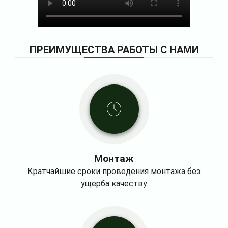
ПРЕИМУЩЕСТВА РАБОТЫ С НАМИ
Монтаж
Кратчайшие сроки проведения монтажа без
ущерба качеству