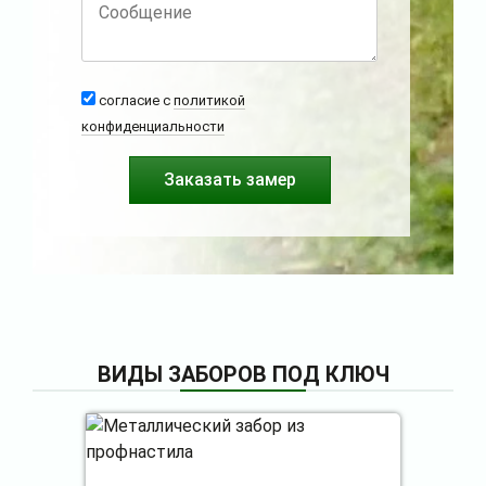
согласие с
политикой
конфиденциальности
ВИДЫ ЗАБОРОВ ПОД КЛЮЧ