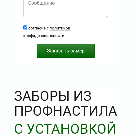
согласие с
политикой
конфиденциальности
ЗАБОРЫ ИЗ
ПРОФНАСТИЛА
С УСТАНОВКОЙ