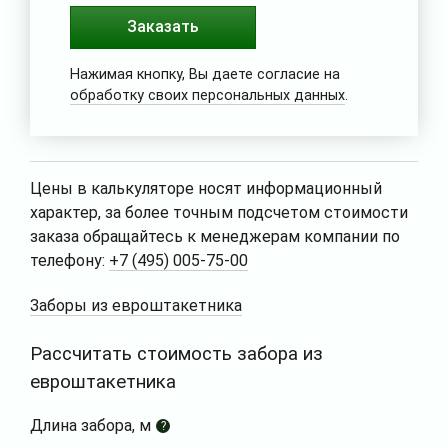
Заказать
Нажимая кнопку, Вы даете согласие на
обработку своих персональных данных
.
Цены в калькуляторе носят информационный
характер, за более точным подсчетом стоимости
заказа обращайтесь к менеджерам компании по
телефону:
+7 (495) 005-75-00
Заборы из евроштакетника
Рассчитать стоимость забора из
евроштакетника
Длина забора, м
?