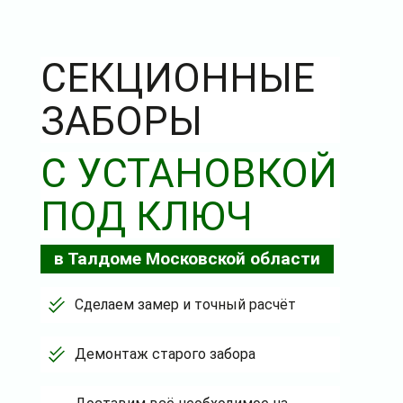
СЕКЦИОННЫЕ
ЗАБОРЫ
С УСТАНОВКОЙ
ПОД КЛЮЧ
в Талдоме Московской области
Сделаем замер и точный расчёт
Демонтаж старого забора