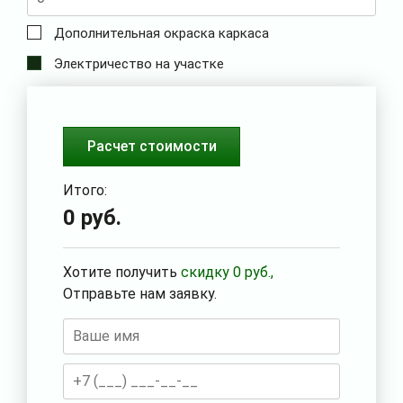
Дополнительная окраска каркаса
Электричество на участке
Расчет стоимости
Итого:
0
руб.
Хотите получить
скидку
0
руб.,
Отправьте нам заявку.