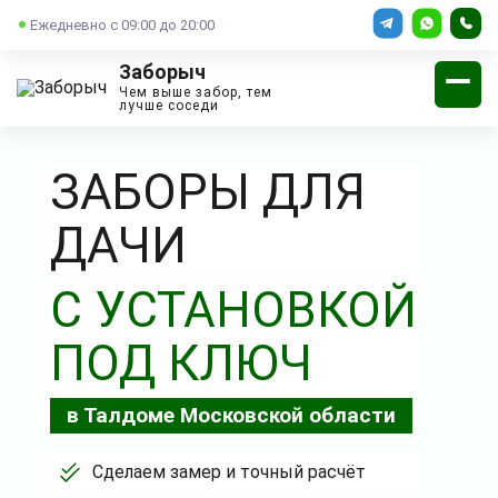
Ежедневно с 09:00 до 20:00
Заборыч
Чем выше забор, тем
лучше соседи
ЗАБОРЫ ДЛЯ
ДАЧИ
С УСТАНОВКОЙ
ПОД КЛЮЧ
в Талдоме Московской области
Сделаем замер и точный расчёт