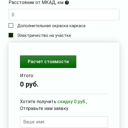
Расстояние от МКАД, км
?
Дополнительная окраска каркаса
Электричество на участке
Расчет стоимости
Итого:
0
руб.
Хотите получить
скидку
0
руб.,
Отправьте нам заявку.