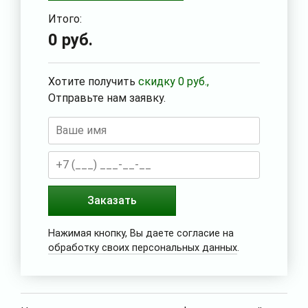
Итого:
0
руб.
Хотите получить
скидку
0
руб.,
Отправьте нам заявку.
Заказать
Нажимая кнопку, Вы даете согласие на
обработку своих персональных данных
.