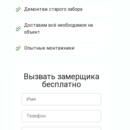
Демонтаж старого забора
Доставим всё необходимое на
объект
Опытные монтажники
Вызвать замерщика
бесплатно