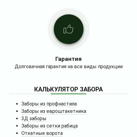
Гарантия
Долговечная гарантия на все виды продукции
КАЛЬКУЛЯТОР ЗАБОРА
Заборы из профнастила
Заборы из евроштакетника
3Д заборы
Заборы из сетки рабица
Откатные ворота