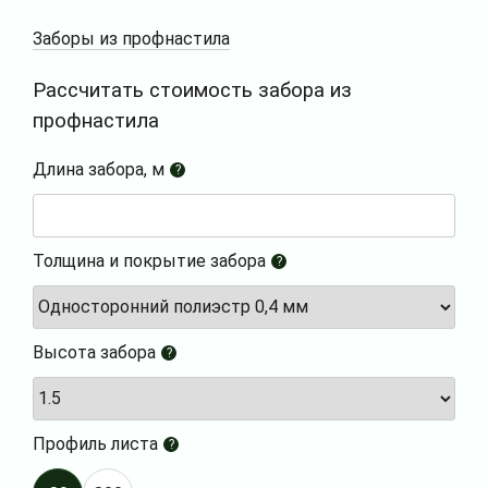
Заборы из профнастила
Рассчитать стоимость забора из
профнастила
Длина забора, м
?
Толщина и покрытие забора
?
Высота забора
?
Профиль листа
?