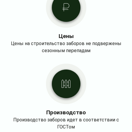
Цены
Цены на строительство заборов не подвержены
сезонным перепадам
Производство
Производство заборов идет в соответствии с
ГОСТом