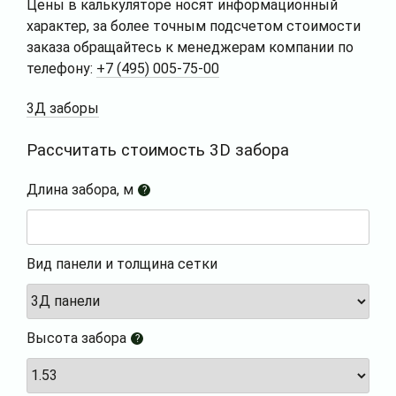
Цены в калькуляторе носят информационный
характер, за более точным подсчетом стоимости
заказа обращайтесь к менеджерам компании по
телефону:
+7 (495) 005-75-00
3Д заборы
Рассчитать стоимость 3D забора
Длина забора, м
?
Вид панели и толщина сетки
Высота забора
?