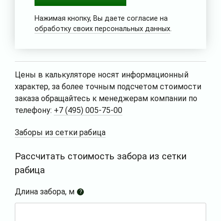
Нажимая кнопку, Вы даете согласие на
обработку своих персональных данных
.
Цены в калькуляторе носят информационный
характер, за более точным подсчетом стоимости
заказа обращайтесь к менеджерам компании по
телефону:
+7 (495) 005-75-00
Заборы из сетки рабица
Рассчитать стоимость забора из сетки
рабица
Длина забора, м
?