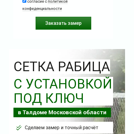
согласие с
политикой
конфиденциальности
СЕТКА РАБИЦА
С УСТАНОВКОЙ
ПОД КЛЮЧ
в Талдоме Московской области
Сделаем замер и точный расчёт