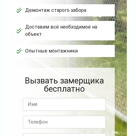
Демонтаж старого забора
Доставим всё необходимое на
объект
Опытные монтажники
Вызвать замерщика
бесплатно