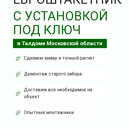
С УСТАНОВКОЙ
ПОД КЛЮЧ
в Талдоме Московской области
Сделаем замер и точный расчёт
Демонтаж старого забора
Доставим всё необходимое на
объект
Опытные монтажники