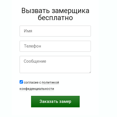
Вызвать замерщика
бесплатно
согласие с
политикой
конфиденциальности