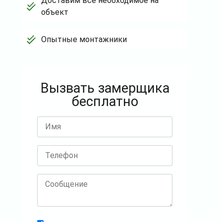
Доставим всё необходимое на
объект
Опытные монтажники
Вызвать замерщика
бесплатно