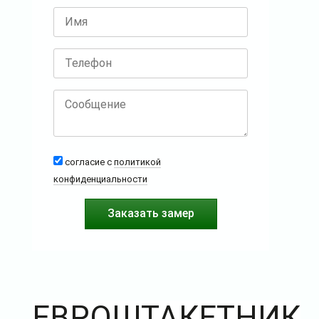
согласие с
политикой
конфиденциальности
ЕВРОШТАКЕТНИК