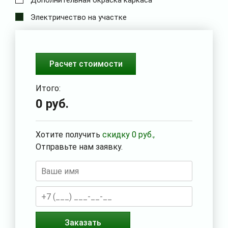
Электричество на участке
Расчет стоимости
Итого:
0
руб.
Хотите получить
скидку
0
руб.,
Отправьте нам заявку.
Заказать