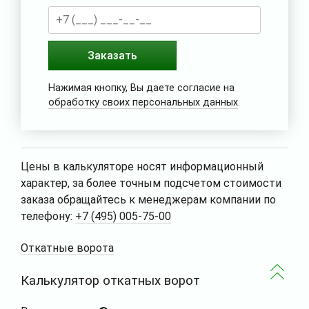
Заказать
Нажимая кнопку, Вы даете согласие на
обработку своих персональных данных
.
Цены в калькуляторе носят информационный
характер, за более точным подсчетом стоимости
заказа обращайтесь к менеджерам компании по
телефону:
+7 (495) 005-75-00
Откатные ворота
Калькулятор откатных ворот