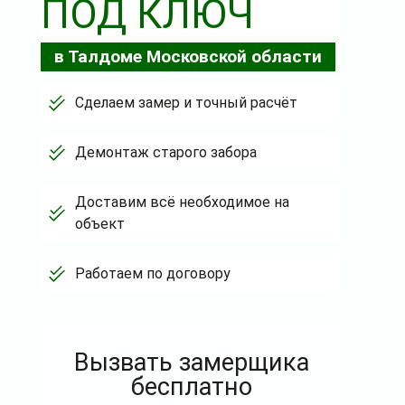
ПОД КЛЮЧ
в Талдоме Московской области
Сделаем замер и точный расчёт
Демонтаж старого забора
Доставим всё необходимое на
объект
Работаем по договору
Вызвать замерщика
бесплатно