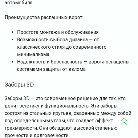
автомобиля.
Преимущества распашных ворот:
Простота монтажа и обслуживания.
Возможность выбора дизайна — от
классического стиля до современного
минимализма.
Надежность и безопасность — ворота оснащены
системами защиты от взлома.
Заборы 3D
Заборы 3D — это современное решение для тех, кто
ценит эстетику и функциональность. Эти заборы
состоят из стальных прутьев, сваренных между собой
под определенным углом, что создает эффект
трехмерности. Они обладают высокой степенью
прочности и долговечности.