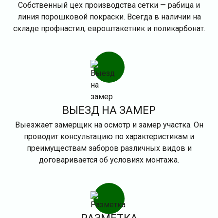
Собственный цех производства сетки — рабица и
линия порошковой покраски. Всегда в наличии на
складе профнастил, евроштакетник и поликарбонат.
ВЫЕЗД НА ЗАМЕР
Выезжает замерщик на осмотр и замер участка. Он
проводит консультацию по характеристикам и
преимуществам заборов различных видов и
договаривается об условиях монтажа.