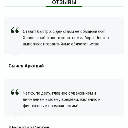
ОТЗЫВЫ
Ставят быстро, с деньгами не обманывают.
Хорошо работают с полотном забора. Честно
выполняют гарантийные обязательства.
Сычев Аркадий
Четко, по делу, главное с уважением и
вниманием к моему времени, желанию и
финансовым возможностям!
Шелестов Сергей