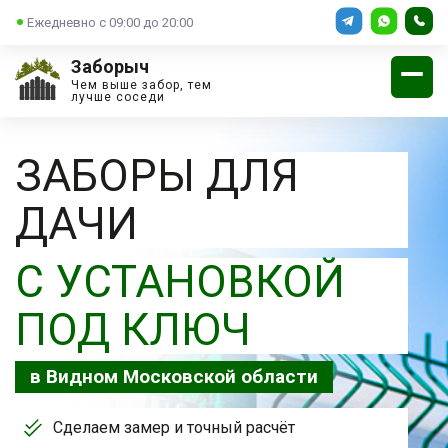
Ежедневно с 09:00 до 20:00
Заборыч
Чем выше забор, тем
лучше соседи
ЗАБОРЫ ДЛЯ
ДАЧИ
С УСТАНОВКОЙ
ПОД КЛЮЧ
в Видном Московской области
Сделаем замер и точный расчёт