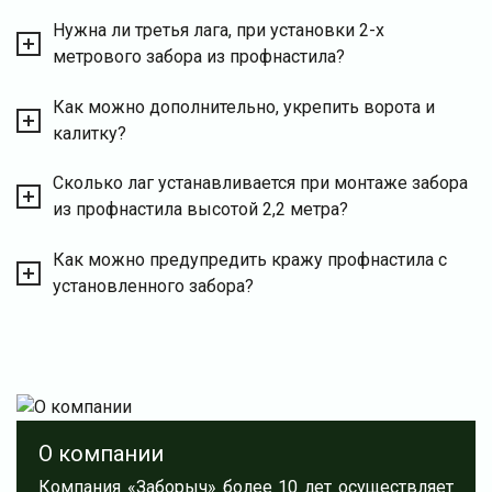
Нужна ли третья лага, при установки 2-х
метрового забора из профнастила?
Как можно дополнительно, укрепить ворота и
калитку?
Сколько лаг устанавливается при монтаже забора
из профнастила высотой 2,2 метра?
Как можно предупредить кражу профнастила с
установленного забора?
О компании
Компания «Заборыч» более 10 лет осуществляет