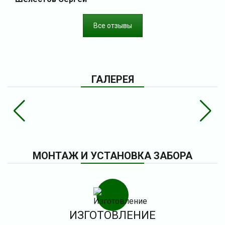
Все отзывы
ГАЛЕРЕЯ
МОНТАЖ И УСТАНОВКА ЗАБОРА
ИЗГОТОВЛЕНИЕ