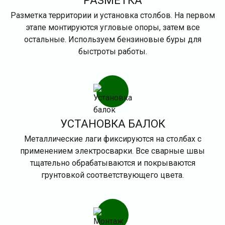
РАЗМЕТКА
Разметка территории и установка столбов. На первом
этапе монтируются угловые опоры, затем все
остальные. Используем бензиновые буры для
быстроты работы.
УСТАНОВКА БАЛОК
Металлические лаги фиксируются на столбах с
применением электросварки. Все сварные швы
тщательно обрабатываются и покрываются
грунтовкой соответствующего цвета.