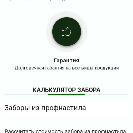
Гарантия
Долговечная гарантия на все виды продукции
КАЛЬКУЛЯТОР ЗАБОРА
Заборы из профнастила
Рассчитать стоимость забора из профнастила