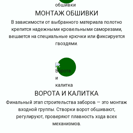
МОНТАЖ ОБШИВКИ
В зависимости от выбранного материала полотно
крепится надежными кровельными саморезами,
вешается на специальные крючки или фиксируется
гвоздями.
ВОРОТА И КАЛИТКА
Финальный этап строительства заборов — это монтаж
входной группы. Створки ворот обшивают,
регулируют, проверяют плавность хода всех
механизмов.