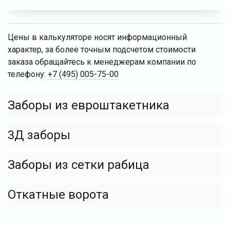
Цены в калькуляторе носят информационный
характер, за более точным подсчетом стоимости
заказа обращайтесь к менеджерам компании по
телефону:
+7 (495) 005-75-00
Заборы из евроштакетника
3Д заборы
Заборы из сетки рабица
Откатные ворота