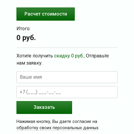
Расчет стоимости
Итого:
0
руб.
Хотите получить
скидку
0
руб.,
Отправьте
нам заявку.
Заказать
Нажимая кнопку, Вы даете согласие на
обработку своих персональных данных
.