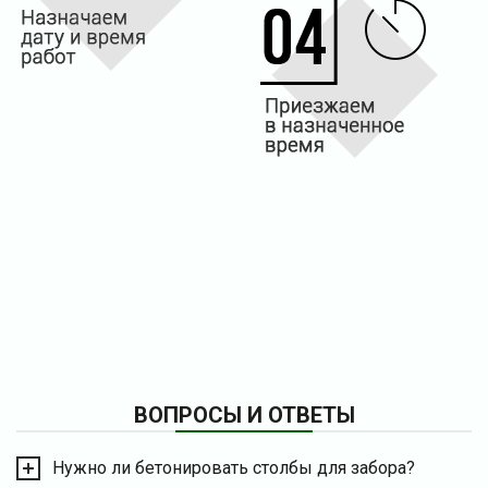
ВОПРОСЫ И ОТВЕТЫ
Нужно ли бетонировать столбы для забора?