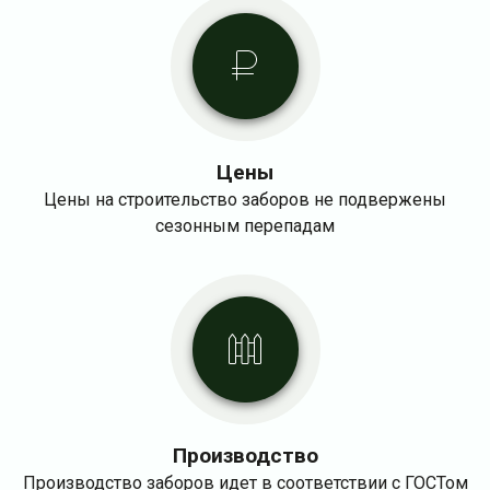
Цены
Цены на строительство заборов не подвержены
сезонным перепадам
Производство
Производство заборов идет в соответствии с ГОСТом