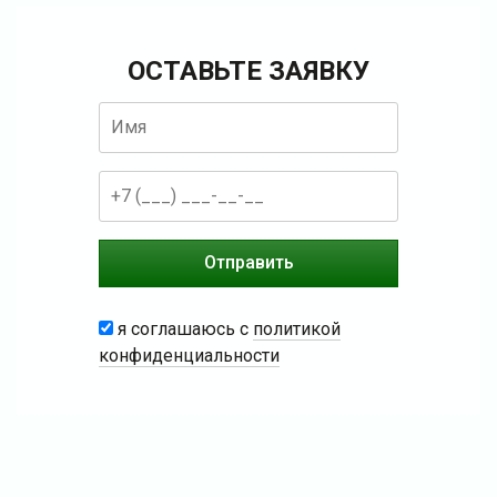
ОСТАВЬТЕ ЗАЯВКУ
я соглашаюсь с
политикой
конфиденциальности