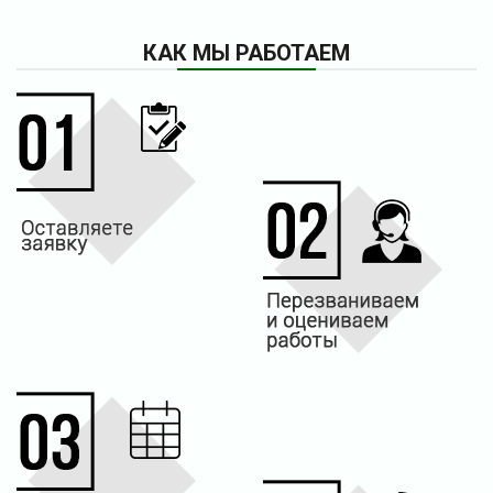
КАК МЫ РАБОТАЕМ