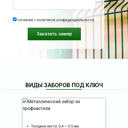
согласие с
политикой конфиденциальности
ВИДЫ ЗАБОРОВ ПОД КЛЮЧ
Толщина листа: 0.4 — 0.5 мм