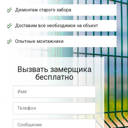
Демонтаж старого забора
Доставим всё необходимое на объект
Опытные монтажники
Вызвать замерщика
бесплатно