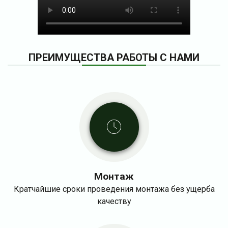
ПРЕИМУЩЕСТВА РАБОТЫ С НАМИ
Монтаж
Кратчайшие сроки проведения монтажа без ущерба
качеству