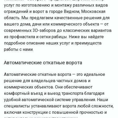
услуг по изготовлению и монтажу различных видов
ограждений и ворот в городе Видном, Московская
область. Мы предлагаем качественные решения для
вашего дома, дачи или коммерческого объекта — от
современных 3D-заборов до классических вариантов
из профнастила и сетки рабицы. Ниже вы найдете
подробное описание наших услуг и преимуществ
работы с нами.
Автоматические откатные ворота
Автоматические откатные ворота — это идеальное
решение для владельцев частных домов и
коммерческих объектов. Они обеспечивают
комфортный въезд и выезд транспорта благодаря
удобной автоматической системе управления. Наши
специалисты устанавливают ворота любой сложности,
включая конструкции с повышенной прочностью и