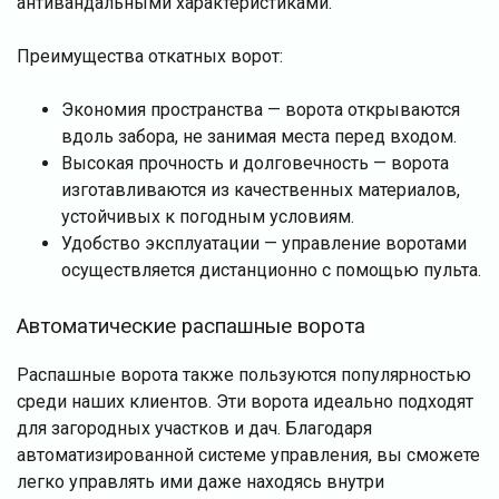
антивандальными характеристиками.
Преимущества откатных ворот:
Экономия пространства — ворота открываются
вдоль забора, не занимая места перед входом.
Высокая прочность и долговечность — ворота
изготавливаются из качественных материалов,
устойчивых к погодным условиям.
Удобство эксплуатации — управление воротами
осуществляется дистанционно с помощью пульта.
Автоматические распашные ворота
Распашные ворота также пользуются популярностью
среди наших клиентов. Эти ворота идеально подходят
для загородных участков и дач. Благодаря
автоматизированной системе управления, вы сможете
легко управлять ими даже находясь внутри