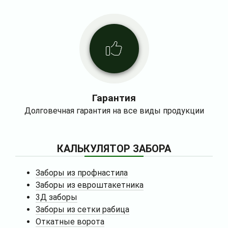
Гарантия
Долговечная гарантия на все виды продукции
КАЛЬКУЛЯТОР ЗАБОРА
Заборы из профнастила
Заборы из евроштакетника
3Д заборы
Заборы из сетки рабица
Откатные ворота