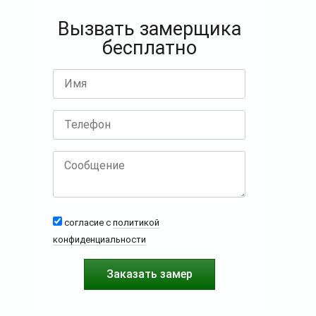
Вызвать замерщика
бесплатно
согласие с
политикой
конфиденциальности