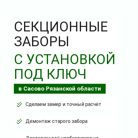
СЕКЦИОННЫЕ
ЗАБОРЫ
С УСТАНОВКОЙ
ПОД КЛЮЧ
в Сасово Рязанской области
Сделаем замер и точный расчёт
Демонтаж старого забора