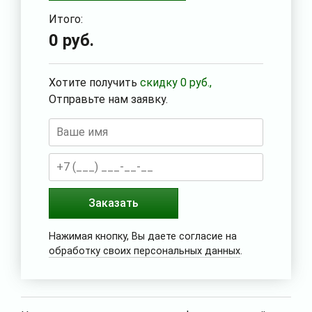
Итого:
0
руб.
Хотите получить
скидку
0
руб.,
Отправьте нам заявку.
Заказать
Нажимая кнопку, Вы даете согласие на
обработку своих персональных данных
.