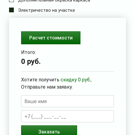
Электричество на участке
Расчет стоимости
Итого:
0
руб.
Хотите получить
скидку
0
руб.,
Отправьте нам заявку.
Заказать