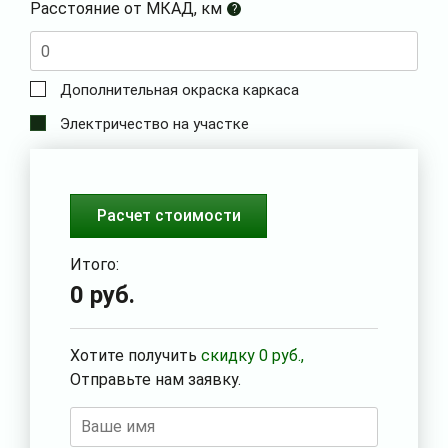
Расстояние от МКАД, км
?
Дополнительная окраска каркаса
Электричество на участке
Расчет стоимости
Итого:
0
руб.
Хотите получить
скидку
0
руб.,
Отправьте нам заявку.