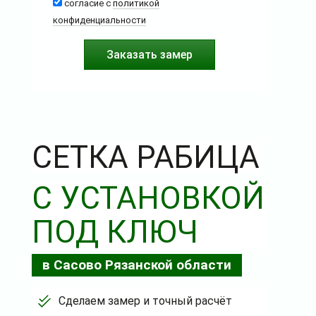
согласие с
политикой
конфиденциальности
СЕТКА РАБИЦА
С УСТАНОВКОЙ
ПОД КЛЮЧ
в Сасово Рязанской области
Сделаем замер и точный расчёт