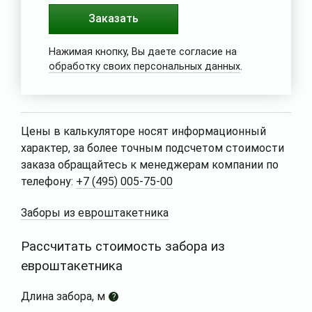
Заказать
Нажимая кнопку, Вы даете согласие на
обработку своих персональных данных
.
Цены в калькуляторе носят информационный
характер, за более точным подсчетом стоимости
заказа обращайтесь к менеджерам компании по
телефону:
+7 (495) 005-75-00
Заборы из евроштакетника
Рассчитать стоимость забора из
евроштакетника
Длина забора, м
?