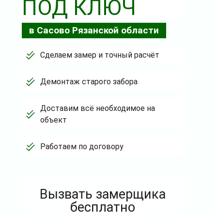
ПОД КЛЮЧ
в Сасово Рязанской области
Сделаем замер и точный расчёт
Демонтаж старого забора
Доставим всё необходимое на
объект
Работаем по договору
Вызвать замерщика
бесплатно