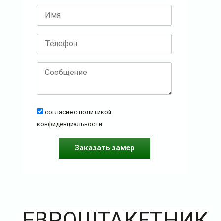
согласие с
политикой
конфиденциальности
ЕВРОШТАКЕТНИК