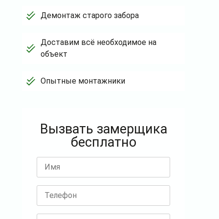
Демонтаж старого забора
Доставим всё необходимое на
объект
Опытные монтажники
Вызвать замерщика
бесплатно