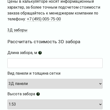
Цены в калькуляторе носят информационный
характер, за более точным подсчетом стоимости
заказа обращайтесь к менеджерам компании по
телефону:
+7 (495) 005-75-00
3Д заборы
Рассчитать стоимость 3D забора
Длина забора, м
?
Вид панели и толщина сетки
Высота забора
?