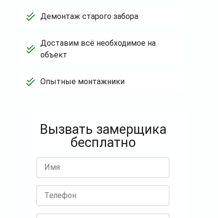
Демонтаж старого забора
Доставим всё необходимое на
объект
Опытные монтажники
Вызвать замерщика
бесплатно