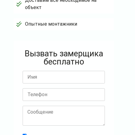
Доставим всё необходимое на
объект
Опытные монтажники
Вызвать замерщика
бесплатно