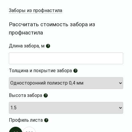
Заборы из профнастила
Рассчитать стоимость забора из
профнастила
Длина забора, м
?
Толщина и покрытие забора
?
Высота забора
?
Профиль листа
?