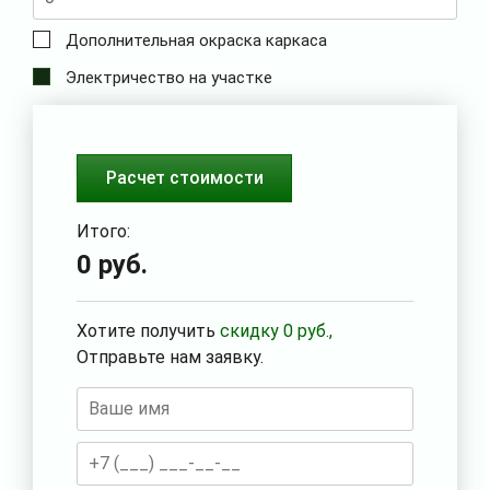
Дополнительная окраска каркаса
Электричество на участке
Расчет стоимости
Итого:
0
руб.
Хотите получить
скидку
0
руб.,
Отправьте нам заявку.