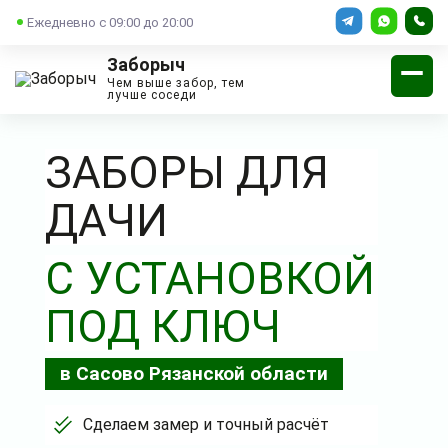
Ежедневно с 09:00 до 20:00
Заборыч
Чем выше забор, тем
лучше соседи
ЗАБОРЫ ДЛЯ
ДАЧИ
С УСТАНОВКОЙ
ПОД КЛЮЧ
в Сасово Рязанской области
Сделаем замер и точный расчёт