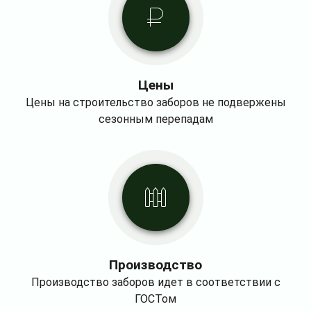
Цены
Цены на строительство заборов не подвержены
сезонным перепадам
Производство
Производство заборов идет в соответствии с
ГОСТом