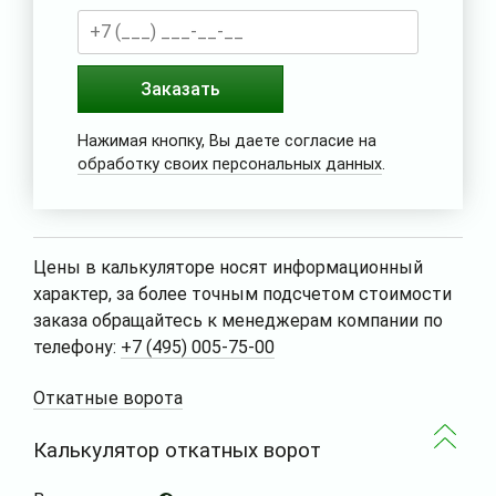
Заказать
Нажимая кнопку, Вы даете согласие на
обработку своих персональных данных
.
Цены в калькуляторе носят информационный
характер, за более точным подсчетом стоимости
заказа обращайтесь к менеджерам компании по
телефону:
+7 (495) 005-75-00
Откатные ворота
Калькулятор откатных ворот