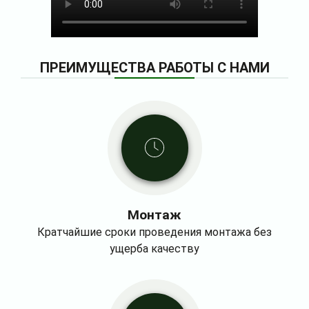
ПРЕИМУЩЕСТВА РАБОТЫ С НАМИ
Монтаж
Кратчайшие сроки проведения монтажа без
ущерба качеству