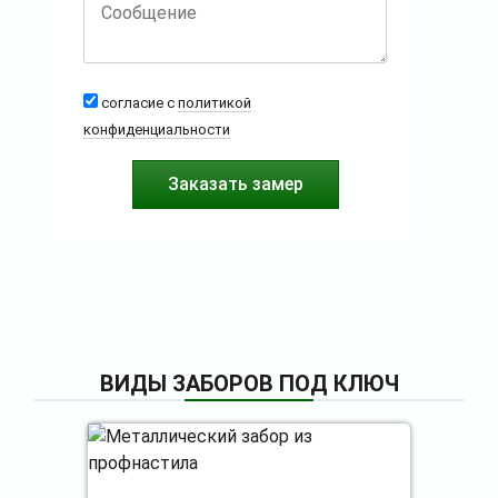
согласие с
политикой
конфиденциальности
ВИДЫ ЗАБОРОВ ПОД КЛЮЧ