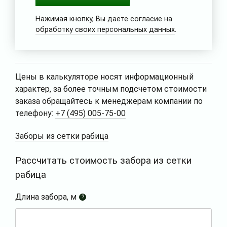
Нажимая кнопку, Вы даете согласие на
обработку своих персональных данных
.
Цены в калькуляторе носят информационный
характер, за более точным подсчетом стоимости
заказа обращайтесь к менеджерам компании по
телефону:
+7 (495) 005-75-00
Заборы из сетки рабица
Рассчитать стоимость забора из сетки
рабица
Длина забора, м
?