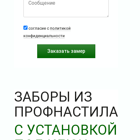
согласие с
политикой
конфиденциальности
ЗАБОРЫ ИЗ
ПРОФНАСТИЛА
С УСТАНОВКОЙ