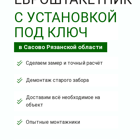
С УСТАНОВКОЙ
ПОД КЛЮЧ
в Сасово Рязанской области
Сделаем замер и точный расчёт
Демонтаж старого забора
Доставим всё необходимое на
объект
Опытные монтажники