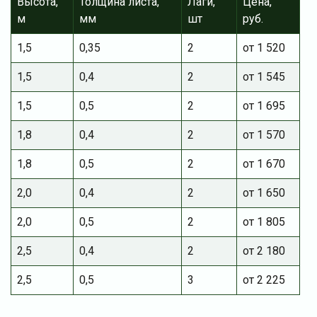
Высота,
Толщина листа,
Лаги,
Цена,
м
мм
шт
руб.
1,5
0,35
2
от 1 520
1,5
0,4
2
от 1 545
1,5
0,5
2
от 1 695
1,8
0,4
2
от 1 570
1,8
0,5
2
от 1 670
2,0
0,4
2
от 1 650
2,0
0,5
2
от 1 805
2,5
0,4
2
от 2 180
2,5
0,5
3
от 2 225