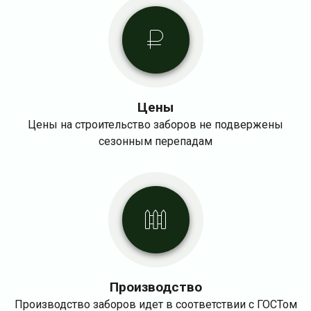
Цены
Цены на строительство заборов не подвержены
сезонным перепадам
Производство
Производство заборов идет в соответствии с ГОСТом