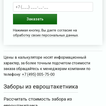
Заказать
Нажимая кнопку, Вы даете согласие на
обработку своих персональных данных
.
Цены в калькуляторе носят информационный
характер, за более точным подсчетом стоимости
заказа обращайтесь к менеджерам компании по
телефону:
+7 (495) 005-75-00
Заборы из евроштакетника
Рассчитать стоимость забора из
евроштакетника