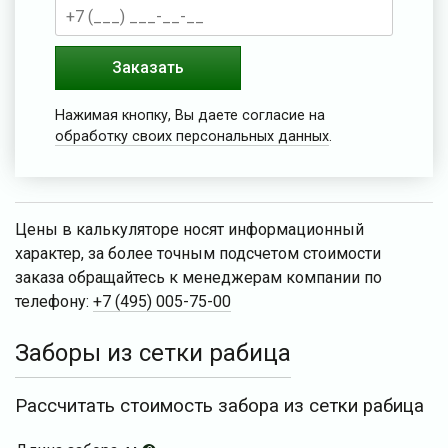
Заказать
Нажимая кнопку, Вы даете согласие на
обработку своих персональных данных
.
Цены в калькуляторе носят информационный
характер, за более точным подсчетом стоимости
заказа обращайтесь к менеджерам компании по
телефону:
+7 (495) 005-75-00
Заборы из сетки рабица
Рассчитать стоимость забора из сетки рабица