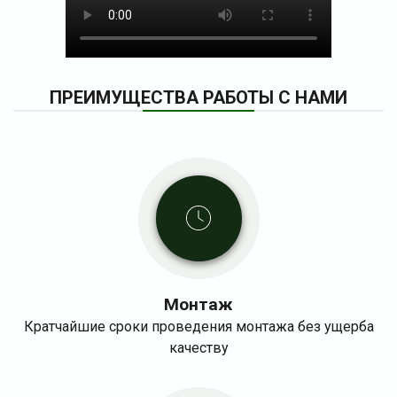
ПРЕИМУЩЕСТВА РАБОТЫ С НАМИ
Монтаж
Кратчайшие сроки проведения монтажа без ущерба
качеству