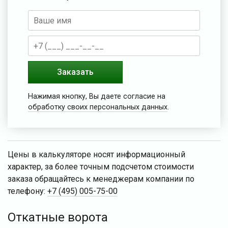
Заказать
Нажимая кнопку, Вы даете согласие на
обработку своих персональных данных
.
Цены в калькуляторе носят информационный
характер, за более точным подсчетом стоимости
заказа обращайтесь к менеджерам компании по
телефону:
+7 (495) 005-75-00
Откатные ворота