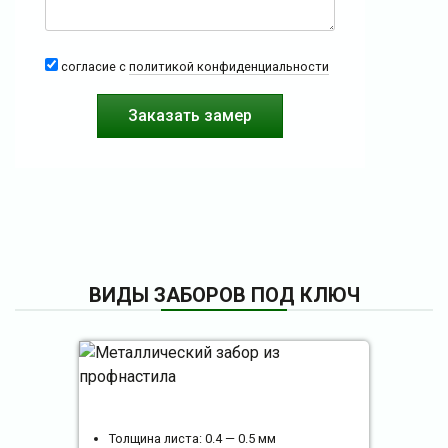
согласие с
политикой конфиденциальности
ВИДЫ ЗАБОРОВ ПОД КЛЮЧ
Толщина листа: 0.4 — 0.5 мм