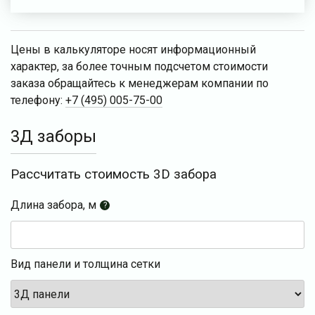
Цены в калькуляторе носят информационный
характер, за более точным подсчетом стоимости
заказа обращайтесь к менеджерам компании по
телефону:
+7 (495) 005-75-00
3Д заборы
Рассчитать стоимость 3D забора
Длина забора, м
?
Вид панели и толщина сетки