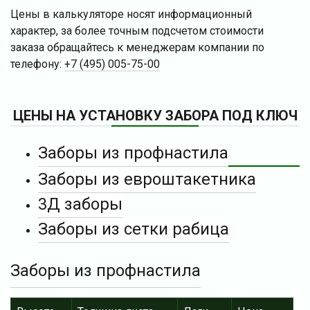
Цены в калькуляторе носят информационный
характер, за более точным подсчетом стоимости
заказа обращайтесь к менеджерам компании по
телефону:
+7 (495) 005-75-00
ЦЕНЫ НА УСТАНОВКУ ЗАБОРА ПОД КЛЮЧ
Заборы из профнастила
Заборы из евроштакетника
3Д заборы
Заборы из сетки рабица
Заборы из профнастила