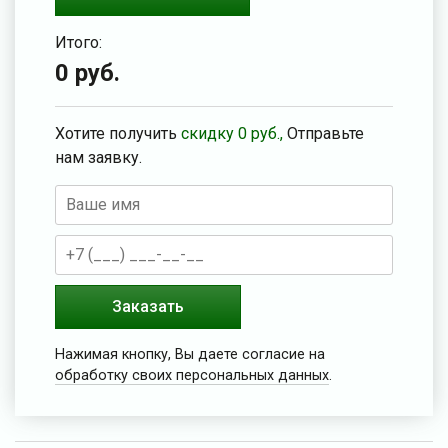
Итого:
0
руб.
Хотите получить
скидку
0
руб.,
Отправьте
нам заявку.
Заказать
Нажимая кнопку, Вы даете согласие на
обработку своих персональных данных
.