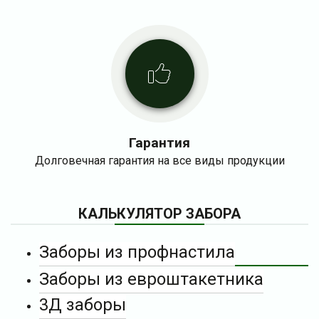
Гарантия
Долговечная гарантия на все виды продукции
КАЛЬКУЛЯТОР ЗАБОРА
Заборы из профнастила
Заборы из евроштакетника
3Д заборы