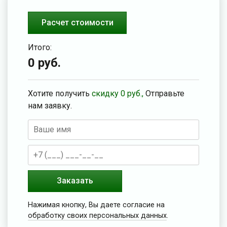
Расчет стоимости
Итого:
0
руб.
Хотите получить
скидку
0
руб.,
Отправьте
нам заявку.
Заказать
Нажимая кнопку, Вы даете согласие на
обработку своих персональных данных
.