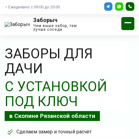
Ежедневно с 09:00 до 20:00
Заборыч
Чем выше забор, тем
лучше соседи
ЗАБОРЫ ДЛЯ
ДАЧИ
С УСТАНОВКОЙ
ПОД КЛЮЧ
в Скопине Рязанской области
Сделаем замер и точный расчёт