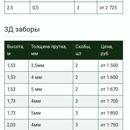
2,5
0,5
3
от 2 725
3Д заборы
Высота,
Толщина прутка,
Скобы,
Цена,
м
мм
шт
руб.
1,53
3,5мм
2
от 1 500
1,53
4 мм
2
от 1 600
1,53
5 мм
2
от 1 670
1,73
4мм
3
от 1 700
1,73
5мм
3
от 1 850
2,03
4мм
3
от 1 750