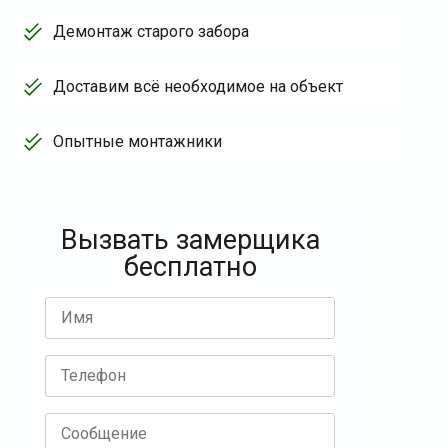
Демонтаж старого забора
Доставим всё необходимое на объект
Опытные монтажники
Вызвать замерщика
бесплатно