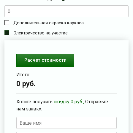
Дополнительная окраска каркаса
Электричество на участке
Расчет стоимости
Итого:
0
руб.
Хотите получить
скидку
0
руб.,
Отправьте
нам заявку.