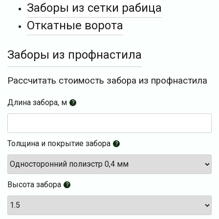
Заборы из сетки рабица
Откатные ворота
Заборы из профнастила
Рассчитать стоимость забора из профнастила
Длина забора, м
?
Толщина и покрытие забора
?
Высота забора
?