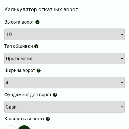
Калькулятор откатных ворот
Высота ворот
?
Тип обшивки
?
Ширина ворот
?
Фундамент для ворот
?
Калитка в воротах
?