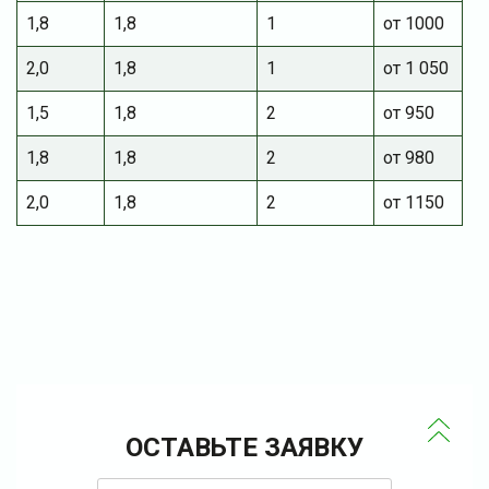
1,8
1,8
1
от 1000
2,0
1,8
1
от 1 050
1,5
1,8
2
от 950
1,8
1,8
2
от 980
2,0
1,8
2
от 1150
ОСТАВЬТЕ ЗАЯВКУ