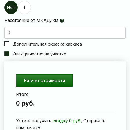
Нет
1
Расстояние от МКАД, км
?
Дополнительная окраска каркаса
Электричество на участке
Расчет стоимости
Итого:
0
руб.
Хотите получить
скидку
0
руб.,
Отправьте
нам заявку.