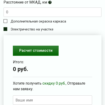
Расстояние от МКАД, км
?
Дополнительная окраска каркаса
Электричество на участке
Расчет стоимости
Итого:
0
руб.
Хотите получить
скидку
0
руб.,
Отправьте
нам заявку.