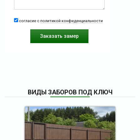
согласие с
политикой конфиденциальности
ВИДЫ ЗАБОРОВ ПОД КЛЮЧ