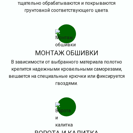
тщательно обрабатываются и покрываются
грунтовкой соответствующего цвета.
МОНТАЖ ОБШИВКИ
В зависимости от выбранного материала полотно
крепится надежными кровельными саморезами,
вешается на специальные крючки или фиксируется
гвоздями.