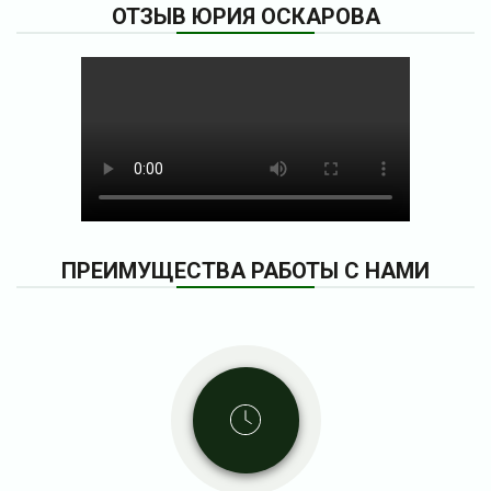
ОТЗЫВ ЮРИЯ ОСКАРОВА
ПРЕИМУЩЕСТВА РАБОТЫ С НАМИ