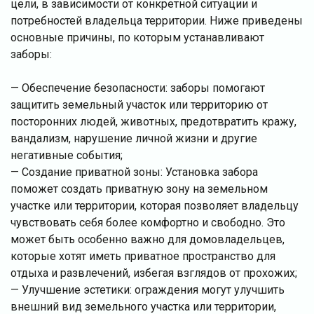
цели, в зависимости от конкретной ситуации и
потребностей владельца территории. Ниже приведены
основные причины, по которым устанавливают
заборы:
— Обеспечение безопасности: заборы помогают
защитить земельный участок или территорию от
посторонних людей, животных, предотвратить кражу,
вандализм, нарушение личной жизни и другие
негативные события;
— Создание приватной зоны: Установка забора
поможет создать приватную зону на земельном
участке или территории, которая позволяет владельцу
чувствовать себя более комфортно и свободно. Это
может быть особенно важно для домовладельцев,
которые хотят иметь приватное пространство для
отдыха и развлечений, избегая взглядов от прохожих;
— Улучшение эстетики: ограждения могут улучшить
внешний вид земельного участка или территории,