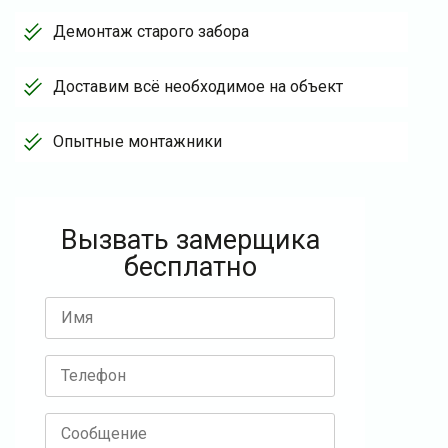
Демонтаж старого забора
Доставим всё необходимое на объект
Опытные монтажники
Вызвать замерщика
бесплатно