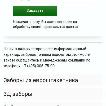
Заказать
Нажимая кнопку, Вы даете согласие на
обработку своих персональных данных
.
Цены в калькуляторе носят информационный
характер, за более точным подсчетом стоимости
заказа обращайтесь к менеджерам компании по
телефону:
+7 (495) 005-75-00
Заборы из евроштакетника
3Д заборы