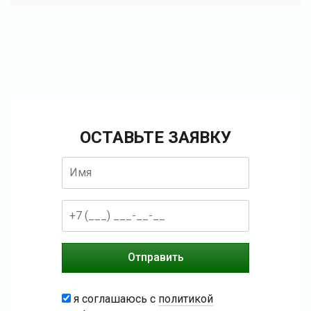
ОСТАВЬТЕ ЗАЯВКУ
я соглашаюсь с
политикой