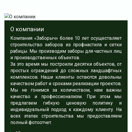
О компании
Компания «Заборыч» более 10 лет осуществляет
строительство заборов из профнастила и сетки
рабицы. Мы производим заборы для частных лиц
и производственных объектов.
За это время мы построили десятки объектов, от
простых ограждений до сложных ландшафтных
комплексов. Наши клиенты остаются довольны
качеством работ и сроками реализации проектов.
Мы не гонимся за количеством, нам важны
качество и профессионализм. При этом мы
предлагаем гибкую ценовую политику и
индивидуальный подход к каждому клиенту. На
всех этапах строительства мы предоставляем
полный фотоотчет.