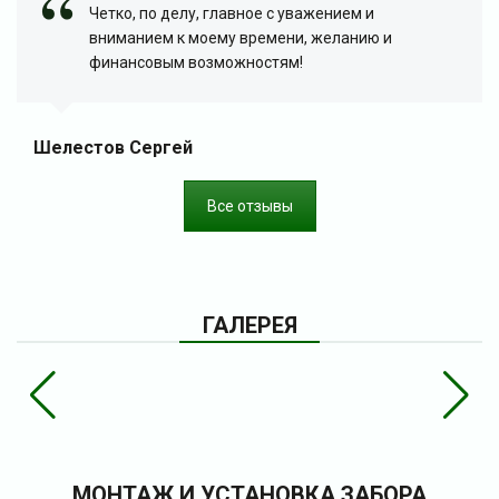
Четко, по делу, главное с уважением и
вниманием к моему времени, желанию и
финансовым возможностям!
Шелестов Сергей
Все отзывы
ГАЛЕРЕЯ
МОНТАЖ И УСТАНОВКА ЗАБОРА