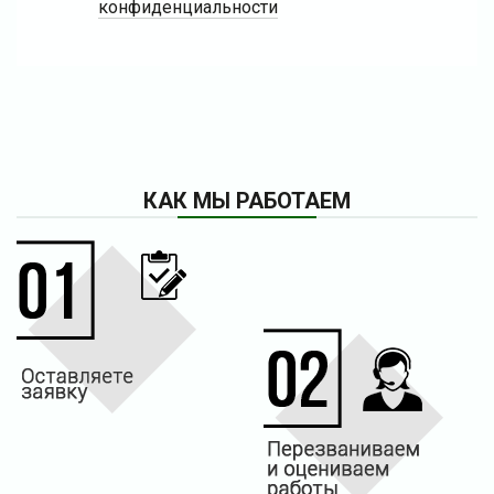
конфиденциальности
КАК МЫ РАБОТАЕМ