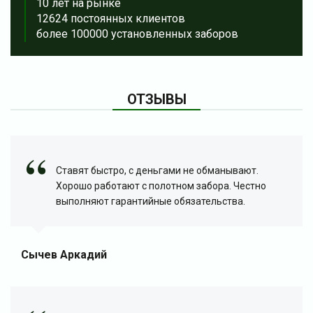
10 лет на рынке
12624 постоянных клиентов
более 100000 установленных заборов
ОТЗЫВЫ
Ставят быстро, с деньгами не обманывают.
Хорошо работают с полотном забора. Честно
выполняют гарантийные обязательства.
Сычев Аркадий