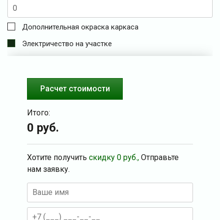
Дополнительная окраска каркаса
Электричество на участке
Расчет стоимости
Итого:
0
руб.
Хотите получить
скидку
0
руб.,
Отправьте
нам заявку.