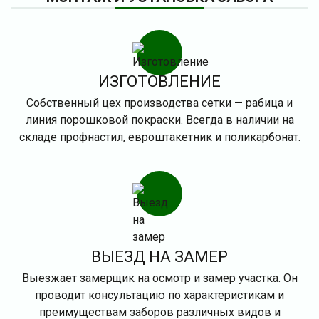
ИЗГОТОВЛЕНИЕ
Собственный цех производства сетки — рабица и
линия порошковой покраски. Всегда в наличии на
складе профнастил, евроштакетник и поликарбонат.
ВЫЕЗД НА ЗАМЕР
Выезжает замерщик на осмотр и замер участка. Он
проводит консультацию по характеристикам и
преимуществам заборов различных видов и