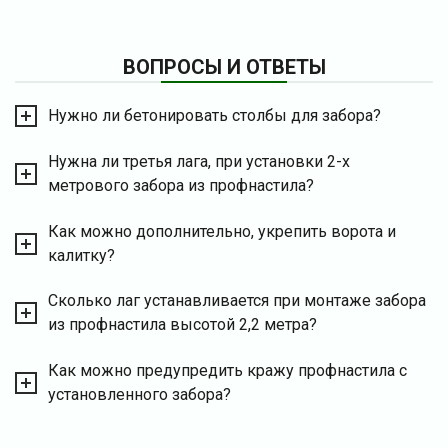
ВОПРОСЫ И ОТВЕТЫ
Нужно ли бетонировать столбы для забора?
Нужна ли третья лага, при установки 2-х
метрового забора из профнастила?
Как можно дополнительно, укрепить ворота и
калитку?
Сколько лаг устанавливается при монтаже забора
из профнастила высотой 2,2 метра?
Как можно предупредить кражу профнастила с
установленного забора?