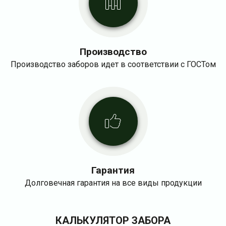
Производство
Производство заборов идет в соответствии с ГОСТом
Гарантия
Долговечная гарантия на все виды продукции
КАЛЬКУЛЯТОР ЗАБОРА