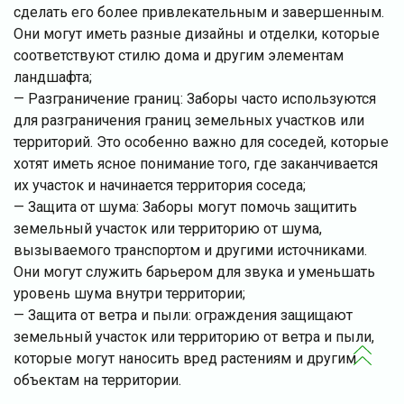
сделать его более привлекательным и завершенным.
Они могут иметь разные дизайны и отделки, которые
соответствуют стилю дома и другим элементам
ландшафта;
— Разграничение границ: Заборы часто используются
для разграничения границ земельных участков или
территорий. Это особенно важно для соседей, которые
хотят иметь ясное понимание того, где заканчивается
их участок и начинается территория соседа;
— Защита от шума: Заборы могут помочь защитить
земельный участок или территорию от шума,
вызываемого транспортом и другими источниками.
Они могут служить барьером для звука и уменьшать
уровень шума внутри территории;
— Защита от ветра и пыли: ограждения защищают
земельный участок или территорию от ветра и пыли,
которые могут наносить вред растениям и другим
объектам на территории.