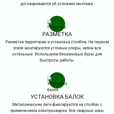
договаривается об условиях монтажа.
РАЗМЕТКА
Разметка территории и установка столбов. На первом
этапе монтируются угловые опоры, затем все
остальные. Используем бензиновые буры для
быстроты работы.
УСТАНОВКА БАЛОК
Металлические лаги фиксируются на столбах с
применением электросварки. Все сварные швы