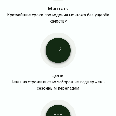
Монтаж
Кратчайшие сроки проведения монтажа без ущерба
качеству
Цены
Цены на строительство заборов не подвержены
сезонным перепадам