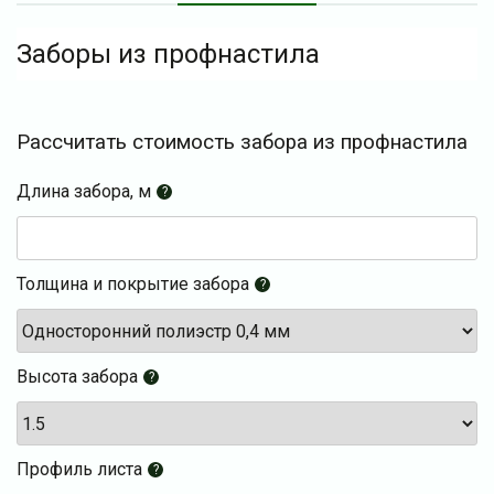
Заборы из профнастила
Рассчитать стоимость забора из профнастила
Длина забора, м
?
Толщина и покрытие забора
?
Высота забора
?
Профиль листа
?