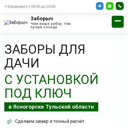
Ежедневно с 09:00 до 20:00
Заборыч
Чем выше забор, тем
лучше соседи
ЗАБОРЫ ДЛЯ
ДАЧИ
С УСТАНОВКОЙ
ПОД КЛЮЧ
в Ясногорске Тульской области
Сделаем замер и точный расчёт