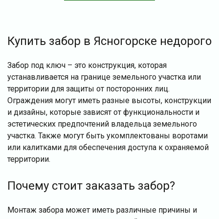
Купить забор в Ясногорске недорого
Забор под ключ – это конструкция, которая
устанавливается на границе земельного участка или
территории для защиты от посторонних лиц.
Ограждения могут иметь разные высоты, конструкции
и дизайны, которые зависят от функциональности и
эстетических предпочтений владельца земельного
участка. Также могут быть укомплектованы воротами
или калитками для обеспечения доступа к охраняемой
территории.
Почему стоит заказать забор?
Монтаж забора может иметь различные причины и