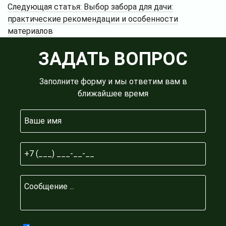
Следующая статья:
Выбор забора для дачи:
практические рекомендации и особенности
материалов
ЗАДАТЬ ВОПРОС
Заполните форму и мы ответим вам в
ближайшее время