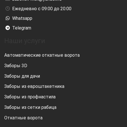
Ежедневно с 09:00 до 20:00
Whatsapp
Telegram
Наши услуги
Автоматические откатные ворота
Заборы 3D
Заборы для дачи
Заборы из евроштакетника
Заборы из профнастила
Заборы из сетки рабица
Откатные ворота