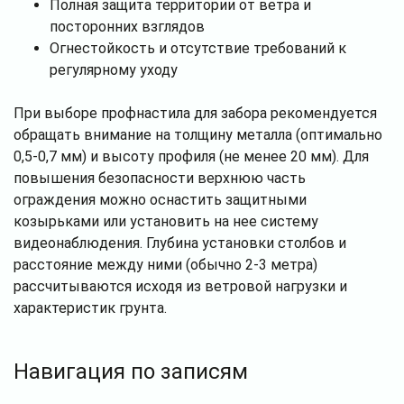
Полная защита территории от ветра и
посторонних взглядов
Огнестойкость и отсутствие требований к
регулярному уходу
При выборе профнастила для забора рекомендуется
обращать внимание на толщину металла (оптимально
0,5-0,7 мм) и высоту профиля (не менее 20 мм). Для
повышения безопасности верхнюю часть
ограждения можно оснастить защитными
козырьками или установить на нее систему
видеонаблюдения. Глубина установки столбов и
расстояние между ними (обычно 2-3 метра)
рассчитываются исходя из ветровой нагрузки и
характеристик грунта.
Навигация по записям