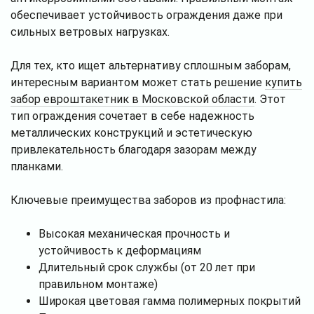
обеспечивает устойчивость ограждения даже при
сильных ветровых нагрузках.
Для тех, кто ищет альтернативу сплошным заборам,
интересным вариантом может стать решение
купить
забор евроштакетник в Московской области
. Этот
тип ограждения сочетает в себе надежность
металлических конструкций и эстетическую
привлекательность благодаря зазорам между
планками.
Ключевые преимущества заборов из профнастила:
Высокая механическая прочность и
устойчивость к деформациям
Длительный срок службы (от 20 лет при
правильном монтаже)
Широкая цветовая гамма полимерных покрытий